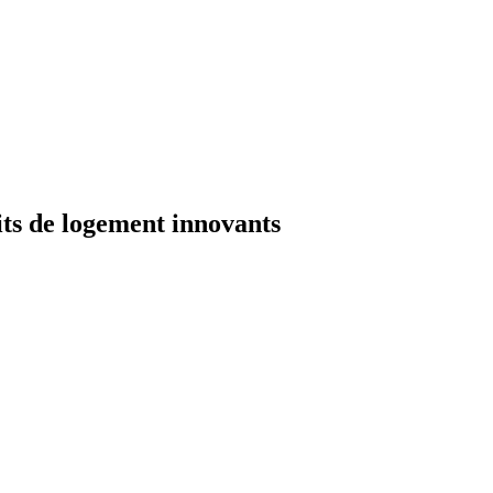
its de logement innovants