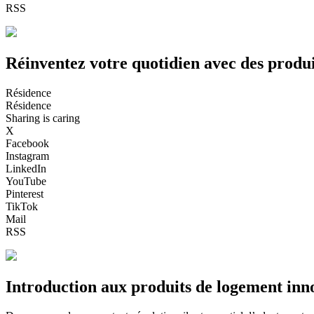
RSS
Réinventez votre quotidien avec des produ
Résidence
Résidence
Sharing is caring
X
Facebook
Instagram
LinkedIn
YouTube
Pinterest
TikTok
Mail
RSS
Introduction aux produits de logement inn