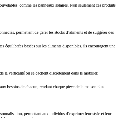
renouvelables, comme les panneaux solaires. Non seulement ces produits
connectés, permettent de gérer les stocks d’aliments et de suggérer des
es équilibrées basées sur les aliments disponibles, ils encouragent une
e la verticalité ou se cachent discrètement dans le mobilier,
r aux besoins de chacun, rendant chaque pièce de la maison plus
sonnalisation, permettant aux individus d’exprimer leur style et leur