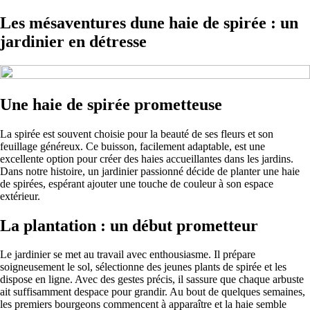
Les mésaventures dune haie de spirée : un
jardinier en détresse
Une haie de spirée prometteuse
La spirée est souvent choisie pour la beauté de ses fleurs et son
feuillage généreux. Ce buisson, facilement adaptable, est une
excellente option pour créer des haies accueillantes dans les jardins.
Dans notre histoire, un jardinier passionné décide de planter une haie
de spirées, espérant ajouter une touche de couleur à son espace
extérieur.
La plantation : un début prometteur
Le jardinier se met au travail avec enthousiasme. Il prépare
soigneusement le sol, sélectionne des jeunes plants de spirée et les
dispose en ligne. Avec des gestes précis, il sassure que chaque arbuste
ait suffisamment despace pour grandir. Au bout de quelques semaines,
les premiers bourgeons commencent à apparaître et la haie semble