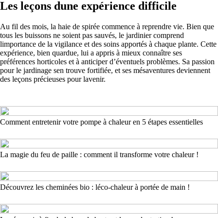
Les leçons dune expérience difficile
Au fil des mois, la haie de spirée commence à reprendre vie. Bien que
tous les buissons ne soient pas sauvés, le jardinier comprend
limportance de la vigilance et des soins apportés à chaque plante. Cette
expérience, bien quardue, lui a appris à mieux connaître ses
préférences horticoles et à anticiper d’éventuels problèmes. Sa passion
pour le jardinage sen trouve fortifiée, et ses mésaventures deviennent
des leçons précieuses pour lavenir.
Comment entretenir votre pompe à chaleur en 5 étapes essentielles
La magie du feu de paille : comment il transforme votre chaleur !
Découvrez les cheminées bio : léco-chaleur à portée de main !