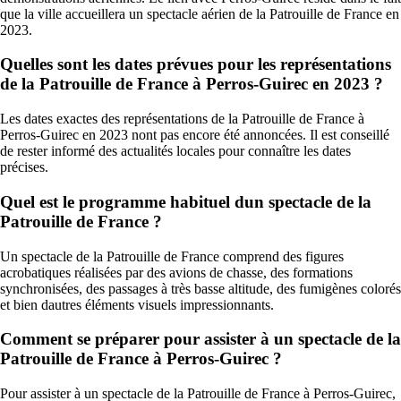
que la ville accueillera un spectacle aérien de la Patrouille de France en
2023.
Quelles sont les dates prévues pour les représentations
de la Patrouille de France à Perros-Guirec en 2023 ?
Les dates exactes des représentations de la Patrouille de France à
Perros-Guirec en 2023 nont pas encore été annoncées. Il est conseillé
de rester informé des actualités locales pour connaître les dates
précises.
Quel est le programme habituel dun spectacle de la
Patrouille de France ?
Un spectacle de la Patrouille de France comprend des figures
acrobatiques réalisées par des avions de chasse, des formations
synchronisées, des passages à très basse altitude, des fumigènes colorés
et bien dautres éléments visuels impressionnants.
Comment se préparer pour assister à un spectacle de la
Patrouille de France à Perros-Guirec ?
Pour assister à un spectacle de la Patrouille de France à Perros-Guirec,