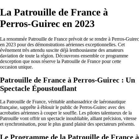
La Patrouille de France à
Perros-Guirec en 2023
La renommée Patrouille de France prévoit de se rendre à Perros-Guirec
en 2023 pour des démonstrations aériennes exceptionnelles. Cet
événement très attendu suscite déjà lenthousiasme des amateurs
daviation de toute la région. Découvrons ensemble ce programme
dexception que nous réserve la Patrouille de France pour cette
occasion unique.
Patrouille de France à Perros-Guirec : Un
Spectacle Époustouflant
La Patrouille de France, véritable ambassadrice de laéronautique
française, sapprête à éblouir le public de Perros-Guirec avec des
acrobaties aériennes à couper le souffle. Les pilotes talentueux de la
Patrouille vont offrir un spectacle inoubliable, alliant précision, vitesse
et synchronisation, pour le plus grand plaisir des spectateurs présents.
Le Programme de la Patrouille de France à