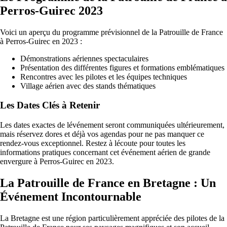
Perros-Guirec 2023
Voici un aperçu du programme prévisionnel de la Patrouille de France
à Perros-Guirec en 2023 :
Démonstrations aériennes spectaculaires
Présentation des différentes figures et formations emblématiques
Rencontres avec les pilotes et les équipes techniques
Village aérien avec des stands thématiques
Les Dates Clés à Retenir
Les dates exactes de lévénement seront communiquées ultérieurement,
mais réservez dores et déjà vos agendas pour ne pas manquer ce
rendez-vous exceptionnel. Restez à lécoute pour toutes les
informations pratiques concernant cet événement aérien de grande
envergure à Perros-Guirec en 2023.
La Patrouille de France en Bretagne : Un
Événement Incontournable
La Bretagne est une région particulièrement appréciée des pilotes de la