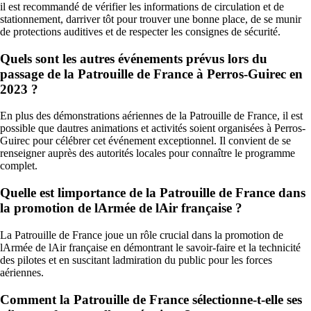
il est recommandé de vérifier les informations de circulation et de
stationnement, darriver tôt pour trouver une bonne place, de se munir
de protections auditives et de respecter les consignes de sécurité.
Quels sont les autres événements prévus lors du
passage de la Patrouille de France à Perros-Guirec en
2023 ?
En plus des démonstrations aériennes de la Patrouille de France, il est
possible que dautres animations et activités soient organisées à Perros-
Guirec pour célébrer cet événement exceptionnel. Il convient de se
renseigner auprès des autorités locales pour connaître le programme
complet.
Quelle est limportance de la Patrouille de France dans
la promotion de lArmée de lAir française ?
La Patrouille de France joue un rôle crucial dans la promotion de
lArmée de lAir française en démontrant le savoir-faire et la technicité
des pilotes et en suscitant ladmiration du public pour les forces
aériennes.
Comment la Patrouille de France sélectionne-t-elle ses