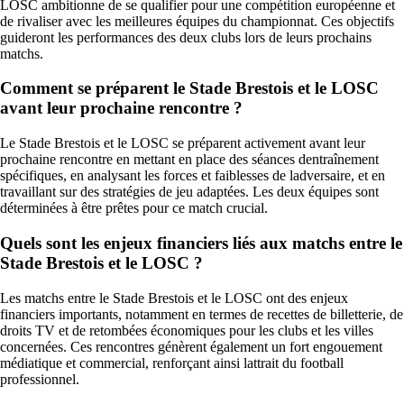
LOSC ambitionne de se qualifier pour une compétition européenne et
de rivaliser avec les meilleures équipes du championnat. Ces objectifs
guideront les performances des deux clubs lors de leurs prochains
matchs.
Comment se préparent le Stade Brestois et le LOSC
avant leur prochaine rencontre ?
Le Stade Brestois et le LOSC se préparent activement avant leur
prochaine rencontre en mettant en place des séances dentraînement
spécifiques, en analysant les forces et faiblesses de ladversaire, et en
travaillant sur des stratégies de jeu adaptées. Les deux équipes sont
déterminées à être prêtes pour ce match crucial.
Quels sont les enjeux financiers liés aux matchs entre le
Stade Brestois et le LOSC ?
Les matchs entre le Stade Brestois et le LOSC ont des enjeux
financiers importants, notamment en termes de recettes de billetterie, de
droits TV et de retombées économiques pour les clubs et les villes
concernées. Ces rencontres génèrent également un fort engouement
médiatique et commercial, renforçant ainsi lattrait du football
professionnel.