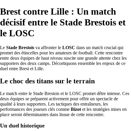
Brest contre Lille : Un match
décisif entre le Stade Brestois et
le LOSC
Le
Stade Brestois
va affronter le
LOSC
dans un match crucial qui
promet des étincelles pour les amateurs de football. Cette rencontre
entre deux équipes de haut niveau suscite une grande attente chez les
supporters des deux camps. Décortiquons ensemble les enjeux de ce
duel entre Brest et Lille.
Le choc des titans sur le terrain
Le match entre le Stade Brestois et le LOSC promet dêtre intense. Ces
deux équipes se préparent activement pour offrir un spectacle de
qualité à leurs supporters. Les tactiques des entraîneurs, les
performances des joueurs clés comme
Bizot
et les stratégies mises en
place seront déterminantes dans lissue de cette rencontre.
Un duel historique